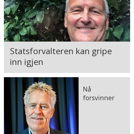
Statsforvalteren kan gripe
inn igjen
Nå
forsvinner