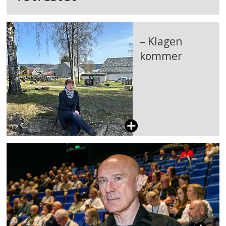
– Klagen
kommer