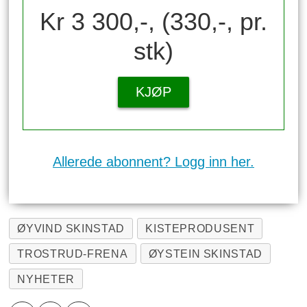
Kr 3 300,-, (330,-, pr.
stk)
KJØP
Allerede abonnent? Logg inn her.
ØYVIND SKINSTAD
KISTEPRODUSENT
TROSTRUD-FRENA
ØYSTEIN SKINSTAD
NYHETER