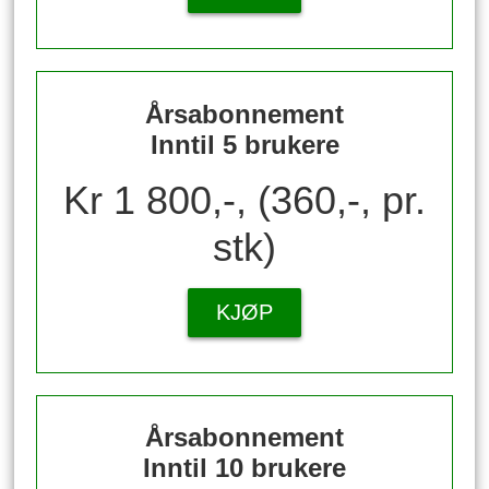
Årsabonnement
Inntil 5 brukere
Kr 1 800,-, (360,-, pr.
stk)
KJØP
Årsabonnement
Inntil 10 brukere