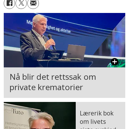
Nå blir det rettssak om
private krematorier
Lærerik bok
om livets