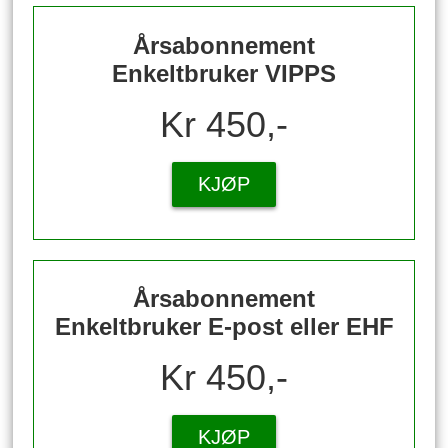
Årsabonnement
Enkeltbruker VIPPS
Kr 450,-
KJØP
Årsabonnement
Enkeltbruker E-post eller EHF
Kr 450,-
KJØP