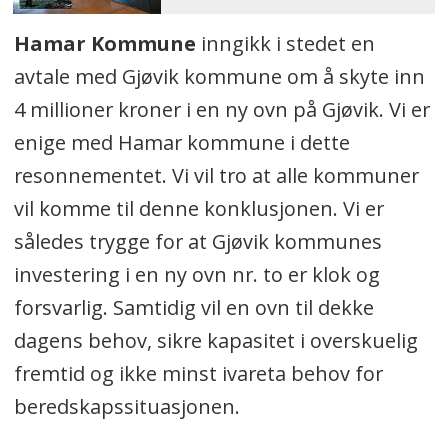
Hamar Kommune
inngikk i stedet en
avtale med Gjøvik kommune om å skyte inn
4 millioner kroner i en ny ovn på Gjøvik. Vi er
enige med Hamar kommune i dette
resonnementet. Vi vil tro at alle kommuner
vil komme til denne konklusjonen. Vi er
således trygge for at Gjøvik kommunes
investering i en ny ovn nr. to er klok og
forsvarlig. Samtidig vil en ovn til dekke
dagens behov, sikre kapasitet i overskuelig
fremtid og ikke minst ivareta behov for
beredskapssituasjonen.