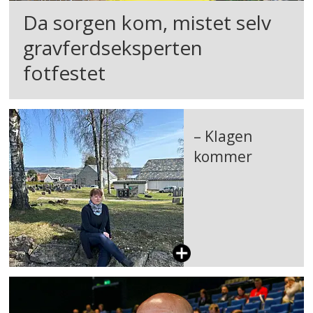
Da sorgen kom, mistet selv
gravferdseksperten
fotfestet
– Klagen
kommer