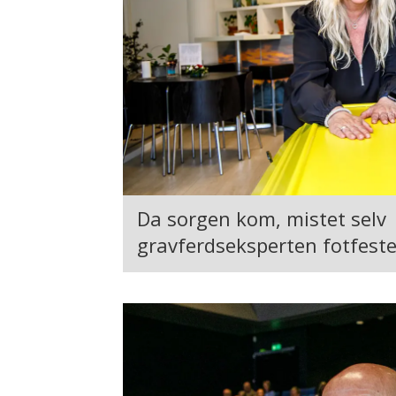
Da sorgen kom, mistet selv
gravferdseksperten fotfeste