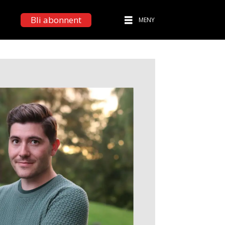
Bli abonnent