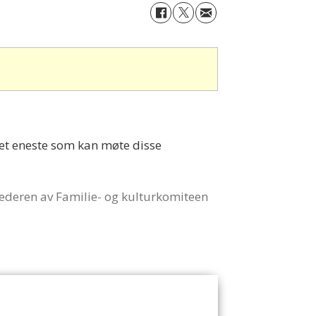
Det eneste som kan møte disse
 lederen av Familie- og kulturkomiteen