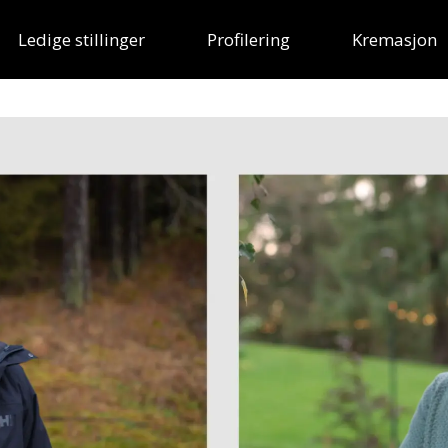
Ledige stillinger
Profilering
Kremasjon