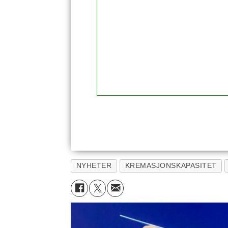
NYHETER
KREMASJONSKAPASITET