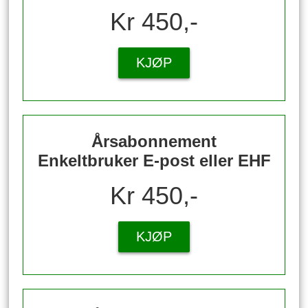
Kr 450,-
KJØP
Årsabonnement
Enkeltbruker E-post eller EHF
Kr 450,-
KJØP