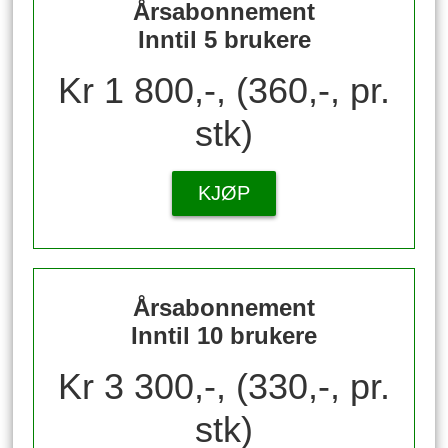
Årsabonnement
Inntil 5 brukere
Kr 1 800,-, (360,-, pr.
stk)
KJØP
Årsabonnement
Inntil 10 brukere
Kr 3 300,-, (330,-, pr.
stk)