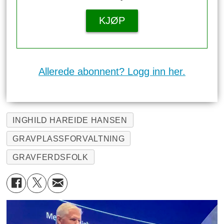
KJØP
Allerede abonnent? Logg inn her.
INGHILD HAREIDE HANSEN
GRAVPLASSFORVALTNING
GRAVFERDSFOLK