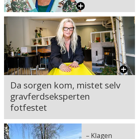
Da sorgen kom, mistet selv
gravferdseksperten
fotfestet
– Klagen