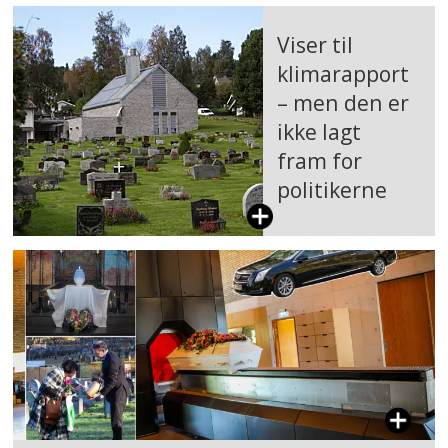
Viser til
klimarapport
– men den er
ikke lagt
fram for
politikerne