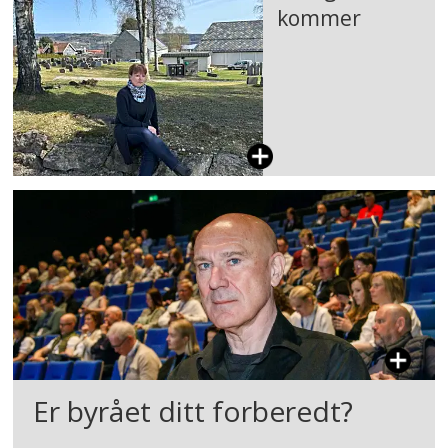
kommer
Er byrået ditt forberedt?