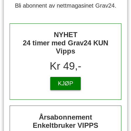
Bli abonnent av nettmagasinet Grav24.
NYHET
24 timer med Grav24 KUN
Vipps
Kr 49,-
KJØP
Årsabonnement
Enkeltbruker VIPPS