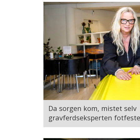
Da sorgen kom, mistet selv
gravferdseksperten fotfeste