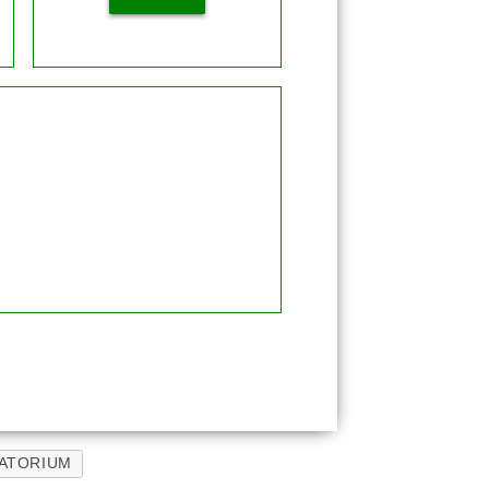
MATORIUM