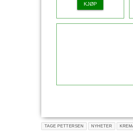
KJØP
TAGE PETTERSEN
NYHETER
KREM