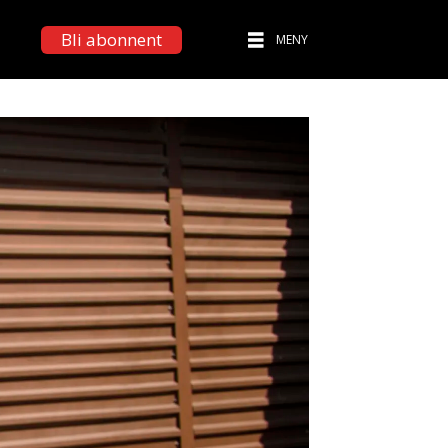
Bli abonnent