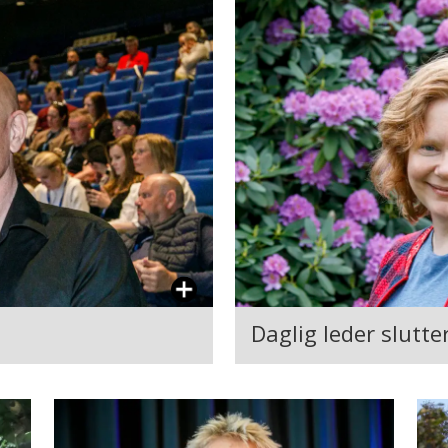
Daglig leder slutt