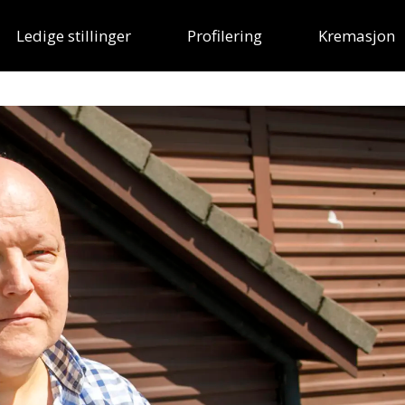
Ledige stillinger
Profilering
Kremasjon