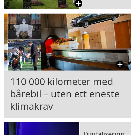
110 000 kilometer med
bårebil – uten ett eneste
klimakrav
Digitalisering