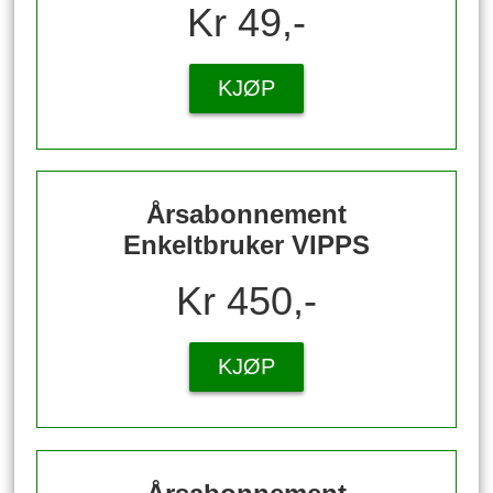
Kr 49,-
KJØP
Årsabonnement
Enkeltbruker VIPPS
Kr 450,-
KJØP