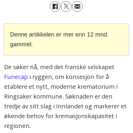
Denne artikkelen er mer enn 12 mnd.
gammel.
De søker nå, med det franske selskapet
Funecap
i ryggen, om konsesjon for å
etablere et nytt, moderne krematorium i
Ringsaker kommune. Søknaden er den
tredje av sitt slag i Innlandet og markerer et
økende behov for kremasjonskapasitet i
regionen.