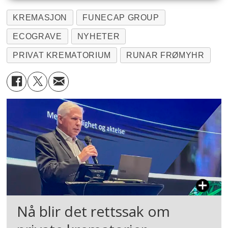
KREMASJON
FUNECAP GROUP
ECOGRAVE
NYHETER
PRIVAT KREMATORIUM
RUNAR FRØMYHR
Nå blir det rettssak om