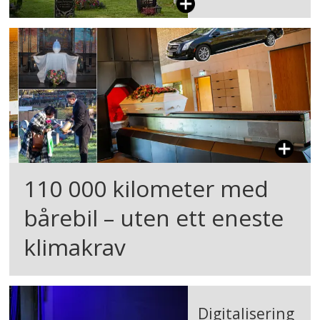
110 000 kilometer med
bårebil – uten ett eneste
klimakrav
Digitalisering