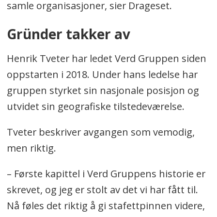
samle organisasjoner, sier Drageset.
Gründer takker av
Henrik Tveter har ledet Verd Gruppen siden
oppstarten i 2018. Under hans ledelse har
gruppen styrket sin nasjonale posisjon og
utvidet sin geografiske tilstedeværelse.
Tveter beskriver avgangen som vemodig,
men riktig.
– Første kapittel i Verd Gruppens historie er
skrevet, og jeg er stolt av det vi har fått til.
Nå føles det riktig å gi stafettpinnen videre,