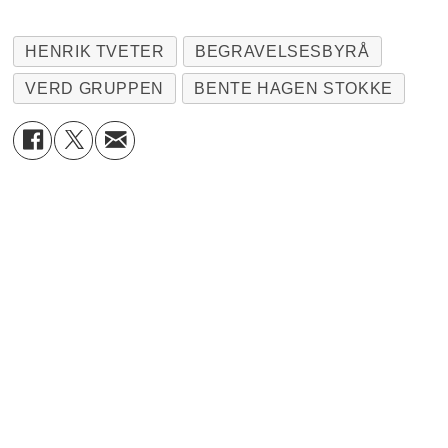
HENRIK TVETER
BEGRAVELSESBYRÅ
VERD GRUPPEN
BENTE HAGEN STOKKE