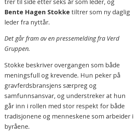
trer til side etter seks år som leder, og
Bente Hagen Stokke
tiltrer som ny daglig
leder fra nyttår.
Det går fram av en pressemelding fra Verd
Gruppen.
Stokke beskriver overgangen som både
meningsfull og krevende. Hun peker på
gravferdsbransjens særpreg og
samfunnsansvar, og understreker at hun
går inn i rollen med stor respekt for både
tradisjonene og menneskene som arbeider i
byråene.