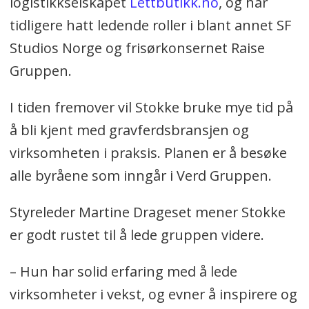
logistikkselskapet
Lettbutikk.no
, og har
tidligere hatt ledende roller i blant annet SF
Studios Norge og frisørkonsernet Raise
Gruppen.
I tiden fremover vil Stokke bruke mye tid på
å bli kjent med gravferdsbransjen og
virksomheten i praksis. Planen er å besøke
alle byråene som inngår i Verd Gruppen.
Styreleder Martine Drageset mener Stokke
er godt rustet til å lede gruppen videre.
– Hun har solid erfaring med å lede
virksomheter i vekst, og evner å inspirere og