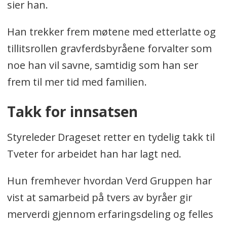
sier han.
Han trekker frem møtene med etterlatte og
tillitsrollen gravferdsbyråene forvalter som
noe han vil savne, samtidig som han ser
frem til mer tid med familien.
Takk for innsatsen
Styreleder Drageset retter en tydelig takk til
Tveter for arbeidet han har lagt ned.
Hun fremhever hvordan Verd Gruppen har
vist at samarbeid på tvers av byråer gir
merverdi gjennom erfaringsdeling og felles