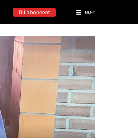
Bli abonnent