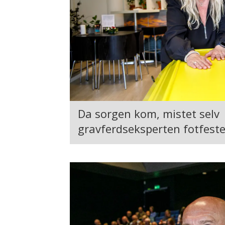
Da sorgen kom, mistet selv
gravferdseksperten fotfeste