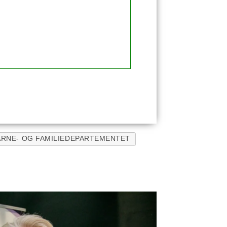
ARNE- OG FAMILIEDEPARTEMENTET