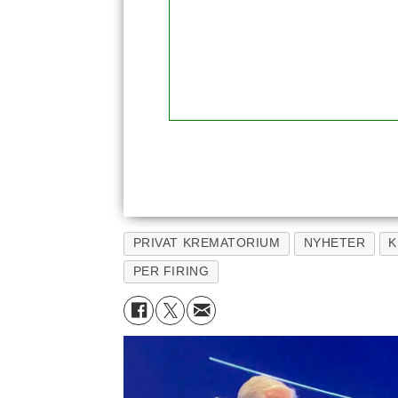
PRIVAT KREMATORIUM
NYHETER
K
PER FIRING