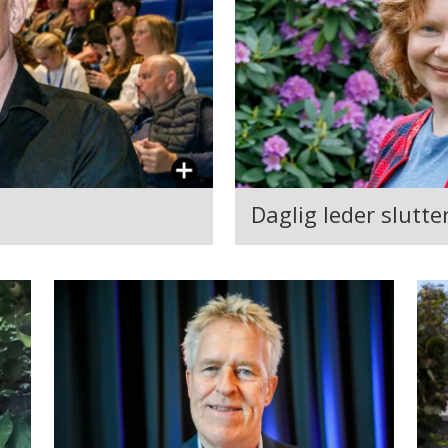
Daglig leder slutt