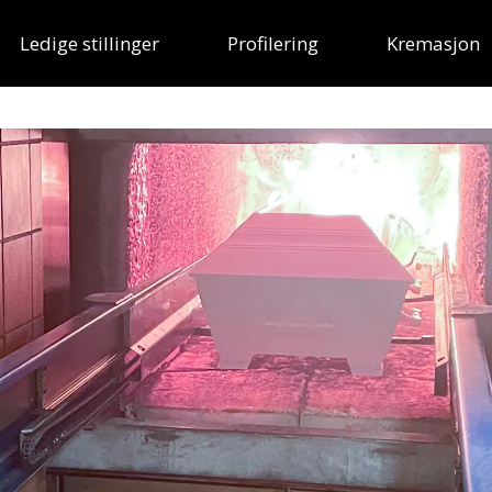
Ledige stillinger
Profilering
Kremasjon