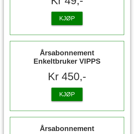
Kr 49,-
KJØP
Årsabonnement
Enkeltbruker VIPPS
Kr 450,-
KJØP
Årsabonnement