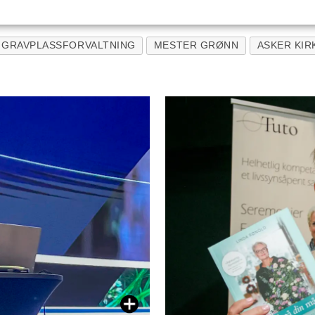
GRAVPLASSFORVALTNING
MESTER GRØNN
ASKER KIR