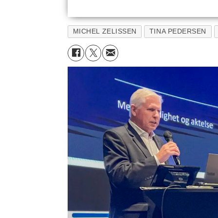
MICHEL ZELISSEN
TINA PEDERSEN