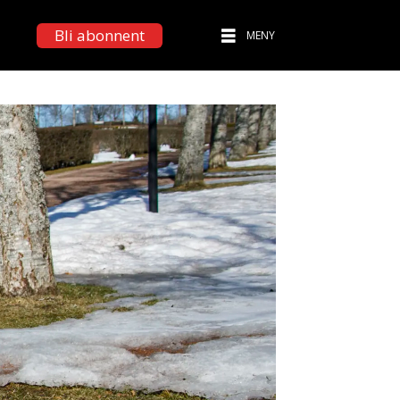
Bli abonnent