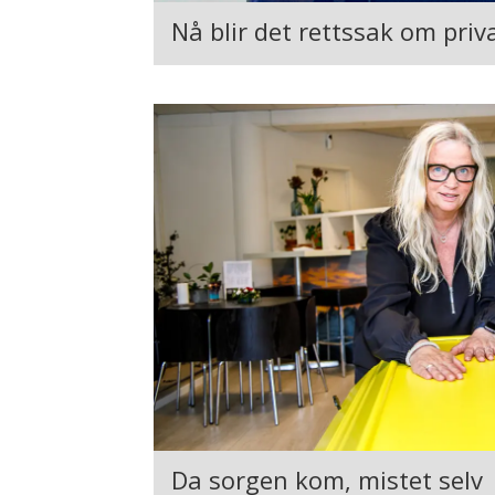
Nå blir det rettssak om priv
Da sorgen kom, mistet selv