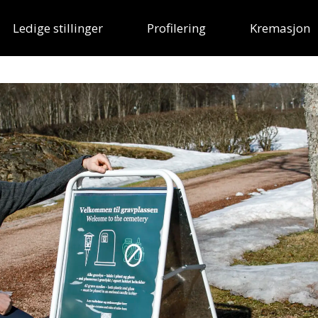
Ledige stillinger
Profilering
Kremasjon