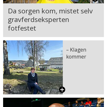
Da sorgen kom, mistet selv
gravferdseksperten
fotfestet
– Klagen
kommer