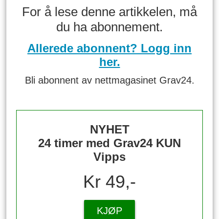
For å lese denne artikkelen, må
du ha abonnement.
Allerede abonnent? Logg inn
her.
Bli abonnent av nettmagasinet Grav24.
NYHET
24 timer med Grav24 KUN
Vipps
Kr 49,-
KJØP