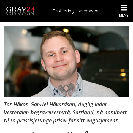
Profilering
Kremasjon
Tor-Håkon Gabriel Håvardsen, daglig leder
Vesterålen begravelsesbyrå, Sortland, nå nominert
til to prestisjetunge priser for sitt engasjement.