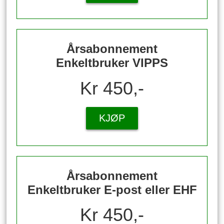
Årsabonnement
Enkeltbruker VIPPS
Kr 450,-
KJØP
Årsabonnement
Enkeltbruker E-post eller EHF
Kr 450,-