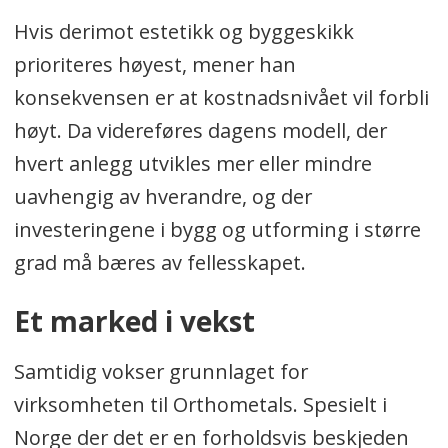
Hvis derimot estetikk og byggeskikk
prioriteres høyest, mener han
konsekvensen er at kostnadsnivået vil forbli
høyt. Da videreføres dagens modell, der
hvert anlegg utvikles mer eller mindre
uavhengig av hverandre, og der
investeringene i bygg og utforming i større
grad må bæres av fellesskapet.
Et marked i vekst
Samtidig vokser grunnlaget for
virksomheten til Orthometals. Spesielt i
Norge der det er en forholdsvis beskjeden