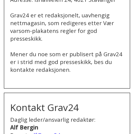
Grav24 er et redaksjonelt, uavhengig
nettmagasin, som redigeres etter Vær
varsom-plakatens regler for god
presseskikk.
Mener du noe som er publisert på Grav24
er i strid med god presseskikk, bes du
kontakte redaksjonen.
.
Kontakt Grav24
Daglig leder/ansvarlig redaktør:
Alf Bergin