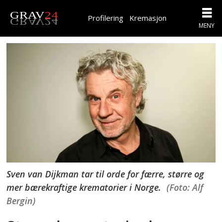
Profilering
Kremasjon
Sven van Dijkman tar til orde for færre, større og
mer bærekraftige krematorier i Norge.
(Foto: Alf
Bergin)