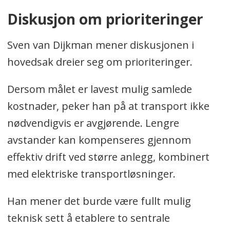
Diskusjon om prioriteringer
Sven van Dijkman mener diskusjonen i
hovedsak dreier seg om prioriteringer.
Dersom målet er lavest mulig samlede
kostnader, peker han på at transport ikke
nødvendigvis er avgjørende. Lengre
avstander kan kompenseres gjennom
effektiv drift ved større anlegg, kombinert
med elektriske transportløsninger.
Han mener det burde være fullt mulig
teknisk sett å etablere to sentrale