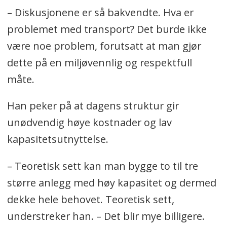
– Diskusjonene er så bakvendte. Hva er
problemet med transport? Det burde ikke
være noe problem, forutsatt at man gjør
dette på en miljøvennlig og respektfull
måte.
Han peker på at dagens struktur gir
unødvendig høye kostnader og lav
kapasitetsutnyttelse.
– Teoretisk sett kan man bygge to til tre
større anlegg med høy kapasitet og dermed
dekke hele behovet. Teoretisk sett,
understreker han. – Det blir mye billigere.