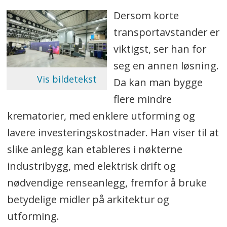
Dersom korte
transportavstander er
viktigst, ser han for
seg en annen løsning.
Da kan man bygge
flere mindre
krematorier, med enklere utforming og
lavere investeringskostnader. Han viser til at
slike anlegg kan etableres i nøkterne
industribygg, med elektrisk drift og
nødvendige renseanlegg, fremfor å bruke
betydelige midler på arkitektur og
utforming.