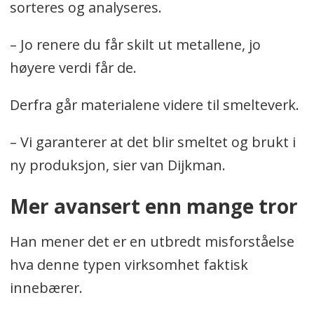
sorteres og analyseres.
– Jo renere du får skilt ut metallene, jo
høyere verdi får de.
Derfra går materialene videre til smelteverk.
– Vi garanterer at det blir smeltet og brukt i
ny produksjon, sier van Dijkman.
Mer avansert enn mange tror
Han mener det er en utbredt misforståelse
hva denne typen virksomhet faktisk
innebærer.