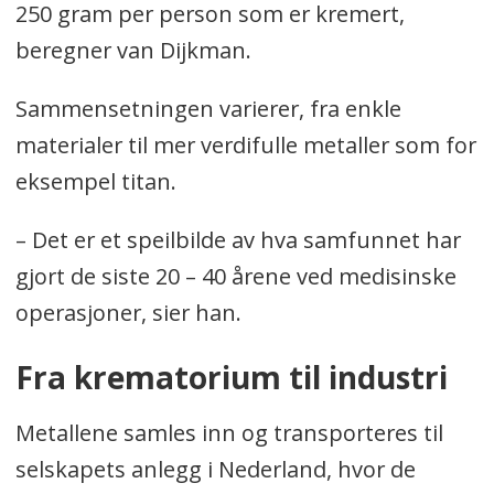
250 gram per person som er kremert,
beregner van Dijkman.
Sammensetningen varierer, fra enkle
materialer til mer verdifulle metaller som for
eksempel titan.
– Det er et speilbilde av hva samfunnet har
gjort de siste 20 – 40 årene ved medisinske
operasjoner, sier han.
Fra krematorium til industri
Metallene samles inn og transporteres til
selskapets anlegg i Nederland, hvor de