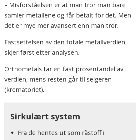
– Misforståelsen er at man tror man bare
samler metallene og får betalt for det. Men
det er mye mer avansert enn man tror.
Fastsettelsen av den totale metallverdien,
skjer først etter analysen.
Orthometals tar en fast prosentandel av
verdien, mens resten går til selgeren
(krematoriet).
Sirkulært system
Fra de hentes ut som råstoff i