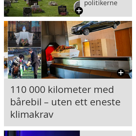
politikerne
110 000 kilometer med
bårebil – uten ett eneste
klimakrav