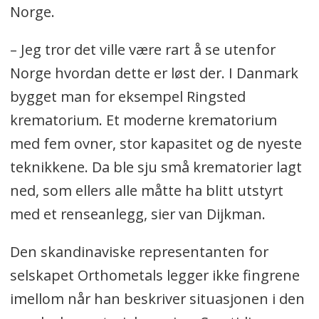
Norge.
– Jeg tror det ville være rart å se utenfor
Norge hvordan dette er løst der. I Danmark
bygget man for eksempel Ringsted
krematorium. Et moderne krematorium
med fem ovner, stor kapasitet og de nyeste
teknikkene. Da ble sju små krematorier lagt
ned, som ellers alle måtte ha blitt utstyrt
med et renseanlegg, sier van Dijkman.
Den skandinaviske representanten for
selskapet Orthometals legger ikke fingrene
imellom når han beskriver situasjonen i den