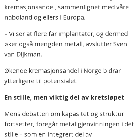
kremasjonsandel, sammenlignet med våre
naboland og ellers i Europa.
– Vi ser at flere får implantater, og dermed
øker også mengden metall, avslutter Sven
van Dijkman.
Økende kremasjonsandel i Norge bidrar
ytterligere til potensialet.
En stille, men viktig del av kretsløpet
Mens debatten om kapasitet og struktur
fortsetter, foregår metallgjenvinningen i det
stille – som en integrert del av