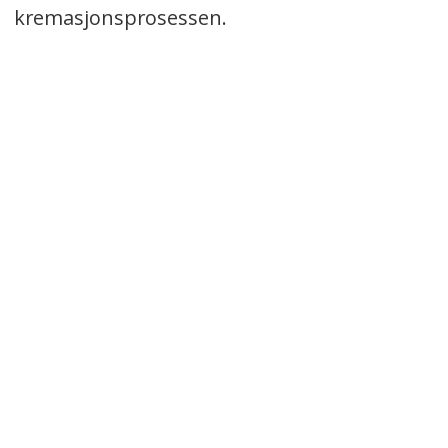
kremasjonsprosessen.