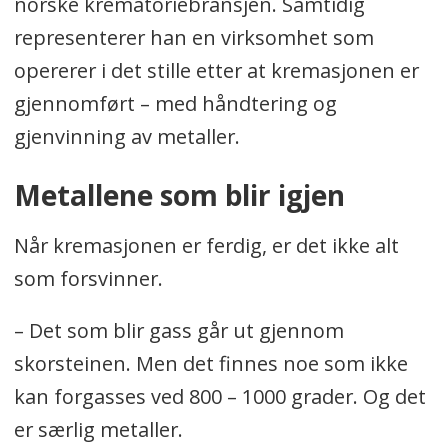
norske krematoriebransjen. Samtidig
representerer han en virksomhet som
opererer i det stille etter at kremasjonen er
gjennomført – med håndtering og
gjenvinning av metaller.
Metallene som blir igjen
Når kremasjonen er ferdig, er det ikke alt
som forsvinner.
– Det som blir gass går ut gjennom
skorsteinen. Men det finnes noe som ikke
kan forgasses ved 800 – 1000 grader. Og det
er særlig metaller.