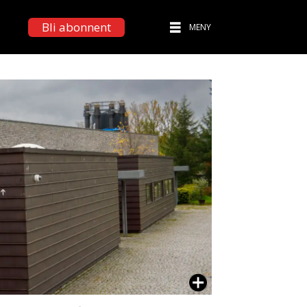
Bli abonnent