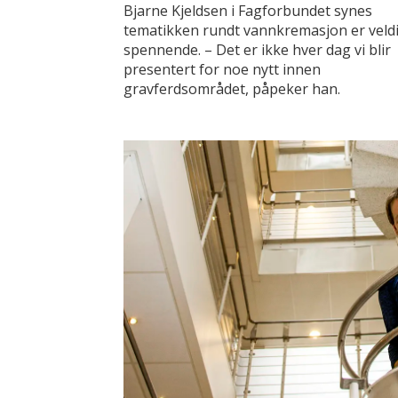
Bjarne Kjeldsen i Fagforbundet synes
tematikken rundt vannkremasjon er veld
spennende. – Det er ikke hver dag vi blir
presentert for noe nytt innen
gravferdsområdet, påpeker han.