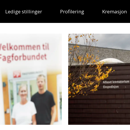
Ledige stillinger
Profilering
Kremasjon