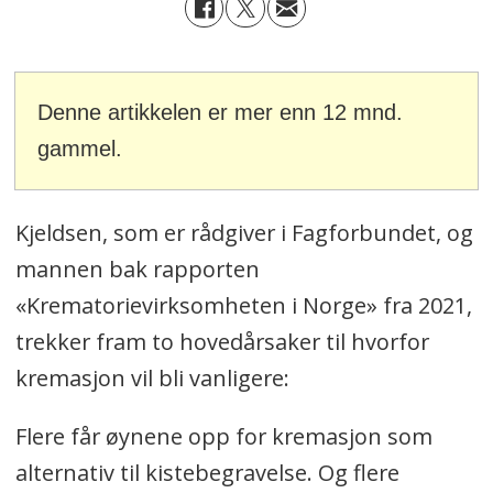
Denne artikkelen er mer enn 12 mnd.
gammel.
Kjeldsen, som er rådgiver i Fagforbundet, og
mannen bak rapporten
«Krematorievirksomheten i Norge» fra 2021,
trekker fram to hovedårsaker til hvorfor
kremasjon vil bli vanligere:
Flere får øynene opp for kremasjon som
alternativ til kistebegravelse. Og flere