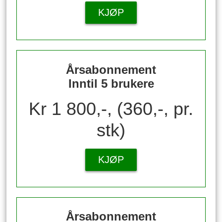
KJØP
Årsabonnement
Inntil 5 brukere
Kr 1 800,-, (360,-, pr.
stk)
KJØP
Årsabonnement