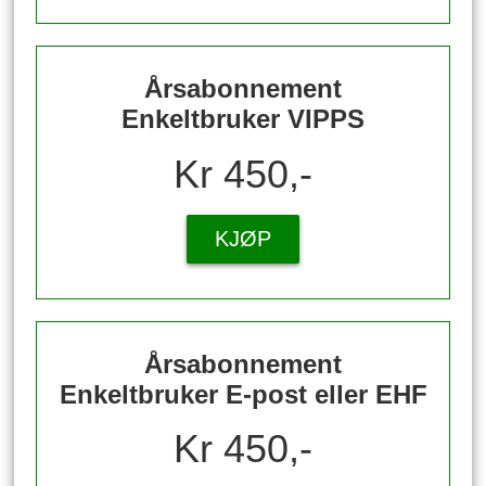
Årsabonnement
Enkeltbruker VIPPS
Kr 450,-
KJØP
Årsabonnement
Enkeltbruker E-post eller EHF
Kr 450,-