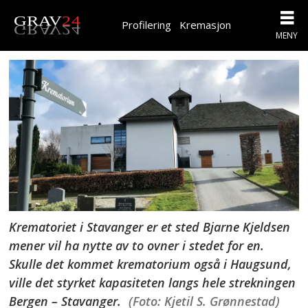
Profilering
Kremasjon
Krematoriet i Stavanger er et sted Bjarne Kjeldsen
mener vil ha nytte av to ovner i stedet for en.
Skulle det kommet krematorium også i Haugsund,
ville det styrket kapasiteten langs hele strekningen
Bergen – Stavanger.
(Foto: Kjetil S. Grønnestad)