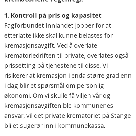
1. Kontroll på pris og kapasitet
Fagforbundet Innlandet jobber for at
etterlatte ikke skal kunne belastes for
kremasjonsavgift. Ved å overlate
krematoriedriften til private, overlates også
prissetting på tjenestene til disse. Vi
risikerer at kremasjon i enda større grad enn
i dag blir et spørsmål om personlig
økonomi. Om vi skulle få viljen vår og
kremasjonsavgiften ble kommunenes
ansvar, vil det private krematoriet på Stange
bli et sugerør inn i kommunekassa.