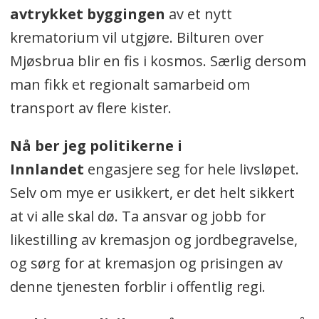
avtrykket byggingen
av et nytt
krematorium vil utgjøre. Bilturen over
Mjøsbrua blir en fis i kosmos. Særlig dersom
man fikk et regionalt samarbeid om
transport av flere kister.
Nå ber jeg politikerne i
Innlandet
engasjere seg for hele livsløpet.
Selv om mye er usikkert, er det helt sikkert
at vi alle skal dø. Ta ansvar og jobb for
likestilling av kremasjon og jordbegravelse,
og sørg for at kremasjon og prisingen av
denne tjenesten forblir i offentlig regi.