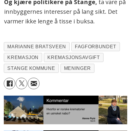
Og kjære politikere på Stange,
ta vare på
innbyggernes interesser på lang sikt. Det
varmer ikke lenge å tisse i buksa.
MARIANNE BRATSVEEN
FAGFORBUNDET
KREMASJON
KREMASJONSAVGIFT
STANGE KOMMUNE
MENINGER