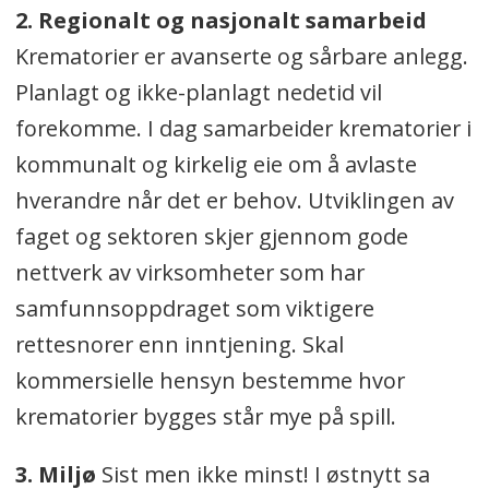
2. Regionalt og nasjonalt samarbeid
Krematorier er avanserte og sårbare anlegg.
Planlagt og ikke-planlagt nedetid vil
forekomme. I dag samarbeider krematorier i
kommunalt og kirkelig eie om å avlaste
hverandre når det er behov. Utviklingen av
faget og sektoren skjer gjennom gode
nettverk av virksomheter som har
samfunnsoppdraget som viktigere
rettesnorer enn inntjening. Skal
kommersielle hensyn bestemme hvor
krematorier bygges står mye på spill.
3. Miljø
Sist men ikke minst! I østnytt sa