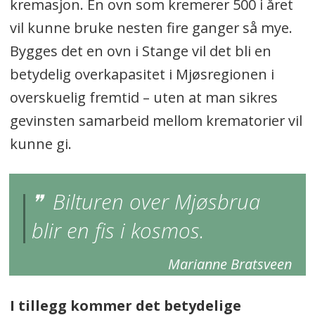
kremasjon. En ovn som kremerer 500 i året
vil kunne bruke nesten fire ganger så mye.
Bygges det en ovn i Stange vil det bli en
betydelig overkapasitet i Mjøsregionen i
overskuelig fremtid – uten at man sikres
gevinsten samarbeid mellom krematorier vil
kunne gi.
Bilturen over Mjøsbrua
blir en fis i kosmos.
Marianne Bratsveen
I tillegg kommer det betydelige