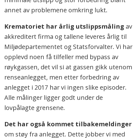
annet av problemene omkring lukt.
Krematoriet har årlig utslippsmåling
av
akkreditert firma og tallene leveres årlig til
Miljødepartementet og Statsforvalter. Vi har
opplevd noen få tilfeller med bypass av
røykgassen, det vil si at gassen gikk utenom
renseanlegget, men etter forbedring av
anlegget i 2017 har vi ingen slike episoder.
Alle målinger ligger godt under de
lovpålagte grensene.
Det har også kommet tilbakemeldinger
om støy fra anlegget. Dette jobber vi med