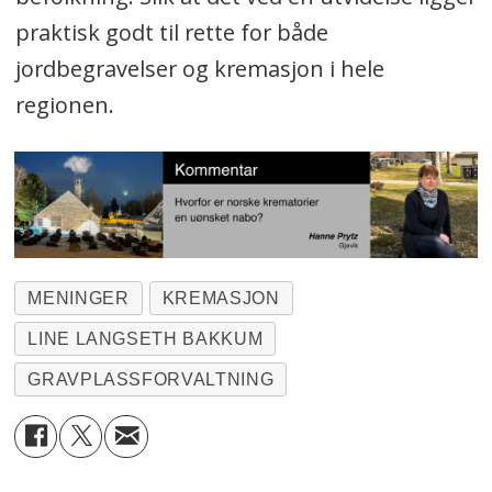
praktisk godt til rette for både
jordbegravelser og kremasjon i hele
regionen.
MENINGER
KREMASJON
LINE LANGSETH BAKKUM
GRAVPLASSFORVALTNING