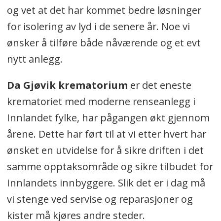
og vet at det har kommet bedre løsninger
for isolering av lyd i de senere år. Noe vi
ønsker å tilføre både nåværende og et evt
nytt anlegg.
Da Gjøvik krematorium
er det eneste
krematoriet med moderne renseanlegg i
Innlandet fylke, har pågangen økt gjennom
årene. Dette har ført til at vi etter hvert har
ønsket en utvidelse for å sikre driften i det
samme opptaksområde og sikre tilbudet for
Innlandets innbyggere. Slik det er i dag må
vi stenge ved servise og reparasjoner og
kister må kjøres andre steder.