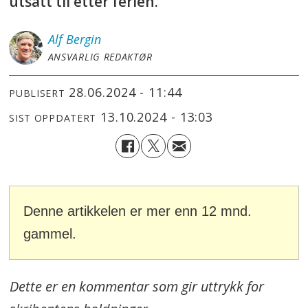
utsatt til etter ferien.
Alf
Bergin
ANSVARLIG REDAKTØR
28.06.2024 - 11:44
PUBLISERT
13.10.2024 - 13:03
SIST OPPDATERT
Denne artikkelen er mer enn 12 mnd.
gammel.
Dette er en kommentar som gir uttrykk for