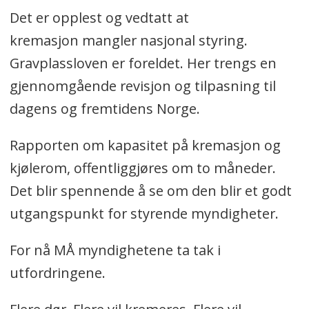
Det er opplest og vedtatt at
kremasjon mangler nasjonal styring.
Gravplassloven er foreldet. Her trengs en
gjennomgående revisjon og tilpasning til
dagens og fremtidens Norge.
Rapporten om kapasitet på kremasjon og
kjølerom, offentliggjøres om to måneder.
Det blir spennende å se om den blir et godt
utgangspunkt for styrende myndigheter.
For nå MÅ myndighetene ta tak i
utfordringene.