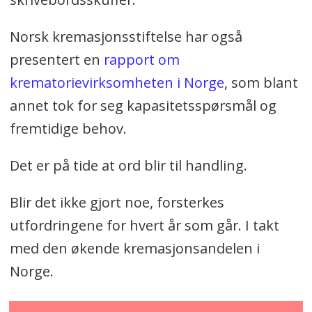
Norsk kremasjonsstiftelse har også
presentert en
rapport om
krematorievirksomheten i Norge
, som blant
annet tok for seg kapasitetsspørsmål og
fremtidige behov.
Det er på tide at ord blir til handling.
Blir det ikke gjort noe, forsterkes
utfordringene for hvert år som går. I takt
med den økende kremasjonsandelen i
Norge.