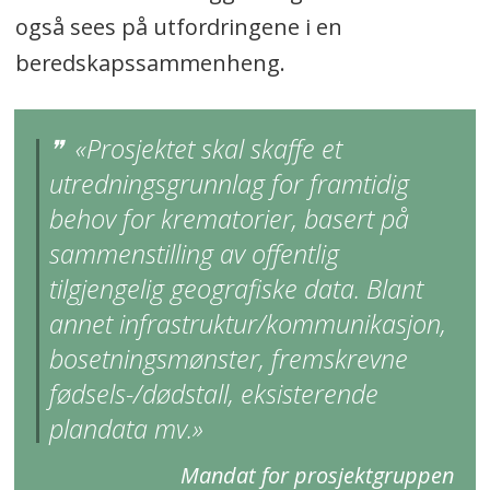
også sees på utfordringene i en
beredskapssammenheng.
«Prosjektet skal skaffe et
utredningsgrunnlag for framtidig
behov for krematorier, basert på
sammenstilling av offentlig
tilgjengelig geografiske data. Blant
annet infrastruktur/kommunikasjon,
bosetningsmønster, fremskrevne
fødsels-/dødstall, eksisterende
plandata mv.»
Mandat for prosjektgruppen