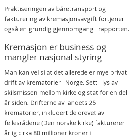
Praktiseringen av båretransport og
fakturering av kremasjonsavgift fortjener
også en grundig gjennomgang i rapporten.
Kremasjon er business og
mangler nasjonal styring
Man kan vel si at det allerede er mye privat
drift av krematorier i Norge. Sett i lys av
skilsmissen mellom kirke og stat for en del
år siden. Drifterne av landets 25
krematorier, inkludert de drevet av
fellesrådene (Den norske kirke) fakturerer
årlig cirka 80 millioner kroner i