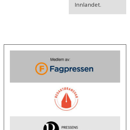
Innlandet.