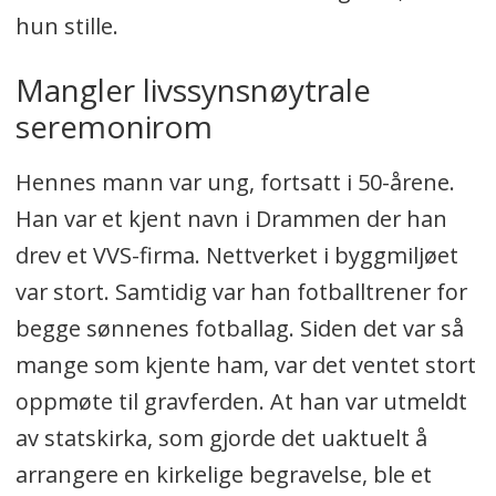
hun stille.
Mangler livssynsnøytrale
seremonirom
Hennes mann var ung, fortsatt i 50-årene.
Han var et kjent navn i Drammen der han
drev et VVS-firma. Nettverket i byggmiljøet
var stort. Samtidig var han fotballtrener for
begge sønnenes fotballag. Siden det var så
mange som kjente ham, var det ventet stort
oppmøte til gravferden. At han var utmeldt
av statskirka, som gjorde det uaktuelt å
arrangere en kirkelige begravelse, ble et