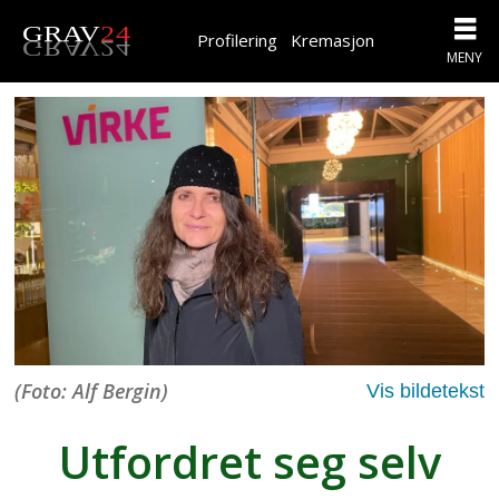
Profilering
Kremasjon
(Foto: Alf Bergin)
Utfordret seg selv