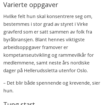
Varierte oppgaver
Hvilke felt hun skal konsentrere seg om,
bestemmes i stor grad av styret i Virke
gravferd som er satt sammen av folk fra
byråbransjen. Blant hennes viktigste
arbeidsoppgaver framover er
kompetanseutvikling og rammevilkår for
medlemmene, samt neste års nordiske
dager på Hellerudssletta utenfor Oslo.
– Det blir både spennende og krevende, sier
hun.
Tung start