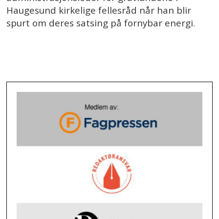
Haugesund kirkelige fellesråd når han blir
spurt om deres satsing på fornybar energi.