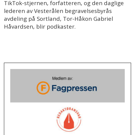
TikTok-stjernen, forfatteren, og den daglige
lederen av Vesterålen begravelsesbyrås
avdeling på Sortland, Tor-Håkon Gabriel
Håvardsen, blir podkaster.