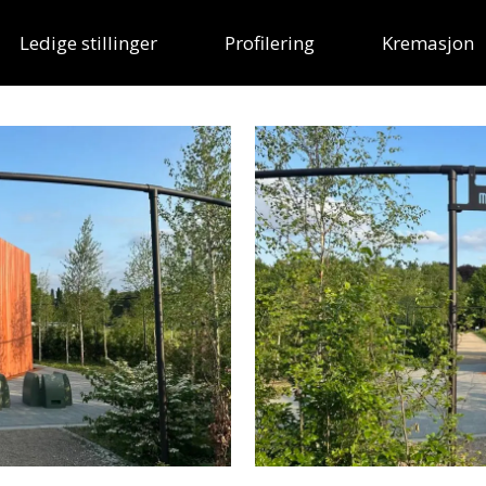
Ledige stillinger
Profilering
Kremasjon