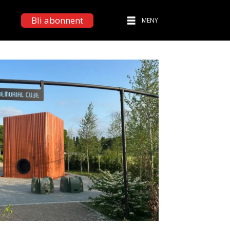
Bli abonnent