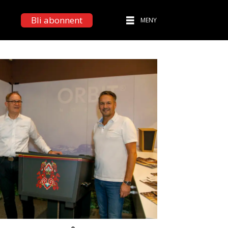
Bli abonnent