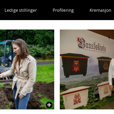
Ledige stillinger
Profilering
Kremasjon