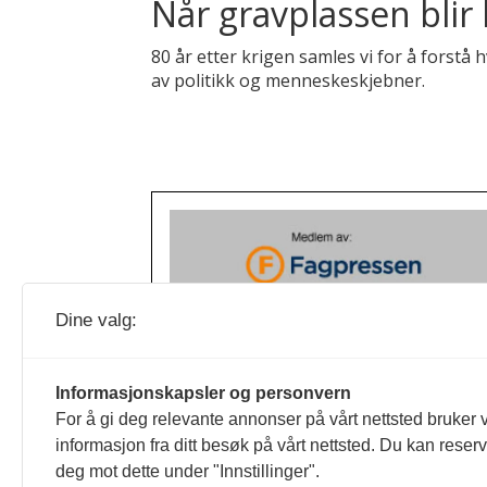
Når gravplassen blir
80 år etter krigen samles vi for å forst
av politikk og menneskeskjebner.
Dine valg:
Informasjonskapsler og personvern
For å gi deg relevante annonser på vårt nettsted bruker v
informasjon fra ditt besøk på vårt nettsted. Du kan reser
deg mot dette under "Innstillinger".