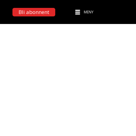
Bli abonnent