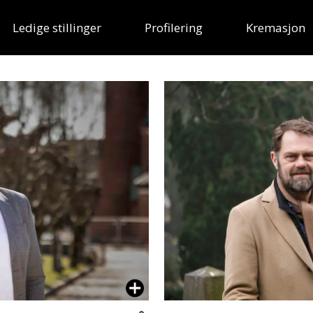
Ledige stillinger
Profilering
Kremasjon