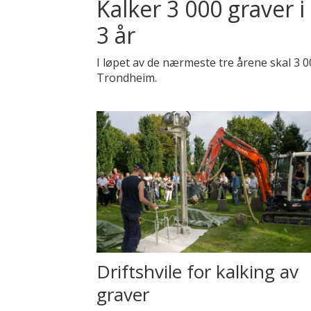
Kalker 3 000 graver 
3 år
I løpet av de nærmeste tre årene skal 3 0
Trondheim.
Driftshvile for kalking av
graver