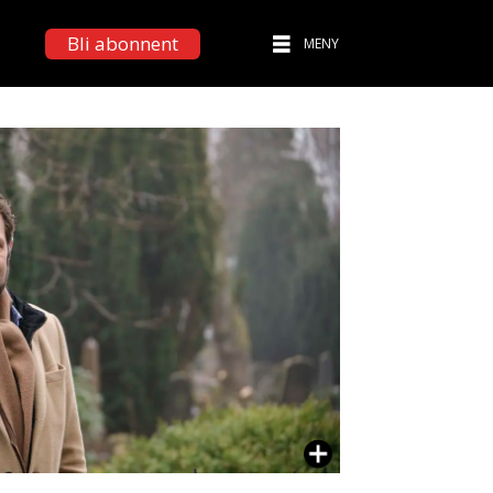
Bli abonnent