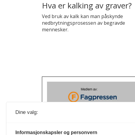
Hva er kalking av graver?
Ved bruk av kalk kan man påskynde
nedbrytningsprosessen av begravde
mennesker.
Dine valg:
Informasjonskapsler og personvern