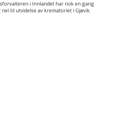
sforvalteren i Innlandet har nok en gang
 nei til utvidelse av krematoriet i Gjøvik.