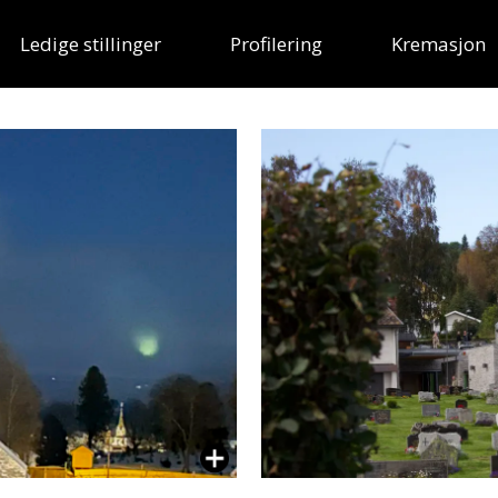
Ledige stillinger
Profilering
Kremasjon