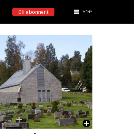
Bli abonnent