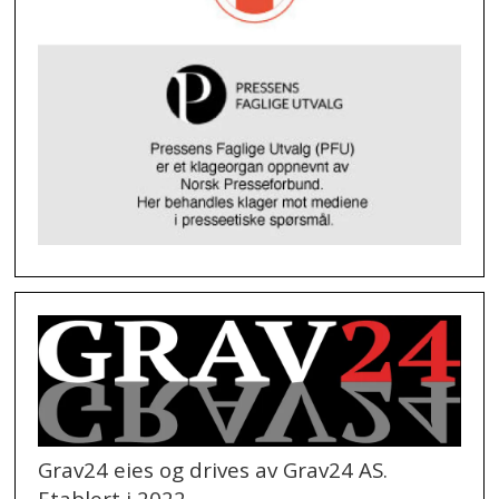
Grav24 eies og drives av Grav24 AS.