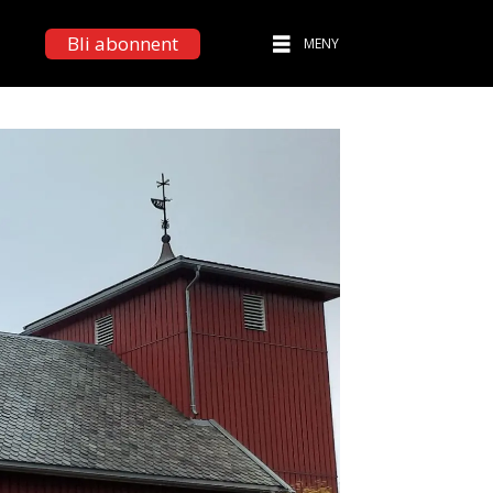
Bli abonnent