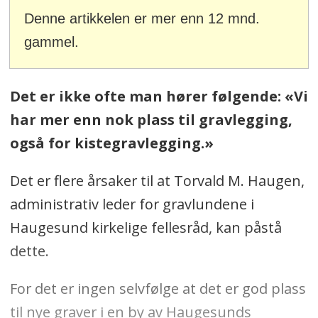
Denne artikkelen er mer enn 12 mnd.
gammel.
Det er ikke ofte man hører følgende: «Vi
har mer enn nok plass til gravlegging,
også for kistegravlegging.»
Det er flere årsaker til at Torvald M. Haugen,
administrativ leder for gravlundene i
Haugesund kirkelige fellesråd, kan påstå
dette.
For det er ingen selvfølge at det er god plass
til nye graver i en by av Haugesunds