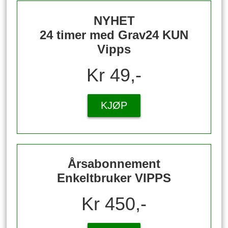
NYHET
24 timer med Grav24 KUN
Vipps
Kr 49,-
KJØP
Årsabonnement
Enkeltbruker VIPPS
Kr 450,-