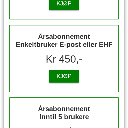
KJØP
Årsabonnement
Enkeltbruker E-post eller EHF
Kr 450,-
KJØP
Årsabonnement
Inntil 5 brukere