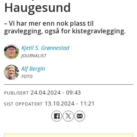
Haugesund
– Vi har mer enn nok plass til
gravlegging, også for kistegravlegging.
Kjetil S.
Grønnestad
JOURNALIST
Alf
Bergin
FOTO
24.04.2024 - 09:43
PUBLISERT
13.10.2024 - 11:21
SIST OPPDATERT