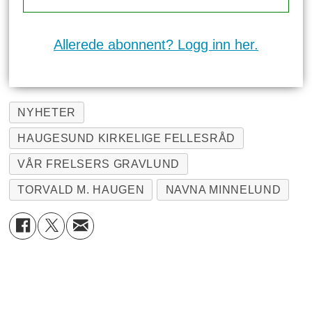
Allerede abonnent? Logg inn her.
NYHETER
HAUGESUND KIRKELIGE FELLESRÅD
VÅR FRELSERS GRAVLUND
TORVALD M. HAUGEN
NAVNA MINNELUND