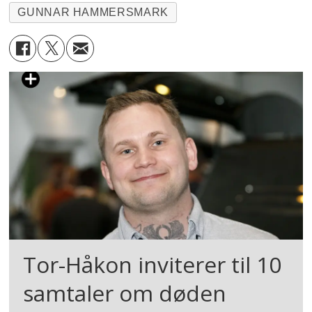
GUNNAR HAMMERSMARK
Tor-Håkon inviterer til 10
samtaler om døden