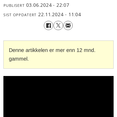
03.06.2024 - 22:07
PUBLISERT
22.11.2024 - 11:04
SIST OPPDATERT
Denne artikkelen er mer enn 12 mnd.
gammel.