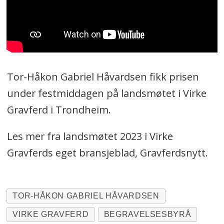
Tor-Håkon Gabriel Håvardsen fikk prisen
under festmiddagen på landsmøtet i Virke
Gravferd i Trondheim.
Les mer fra landsmøtet 2023 i Virke
Gravferds eget bransjeblad, Gravferdsnytt.
TOR-HÅKON GABRIEL HÅVARDSEN
VIRKE GRAVFERD
BEGRAVELSESBYRÅ