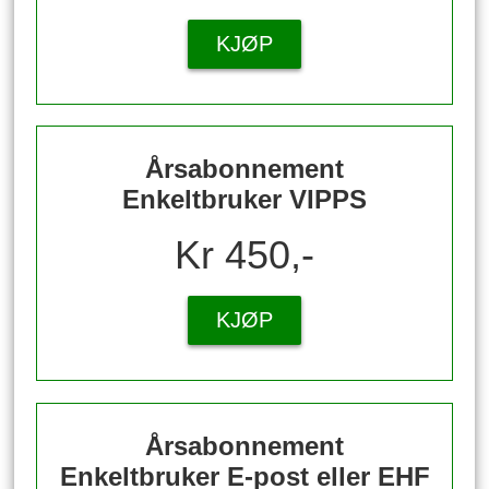
KJØP
Årsabonnement
Enkeltbruker VIPPS
Kr 450,-
KJØP
Årsabonnement
Enkeltbruker E-post eller EHF