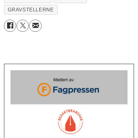
GRAVSTELLERNE