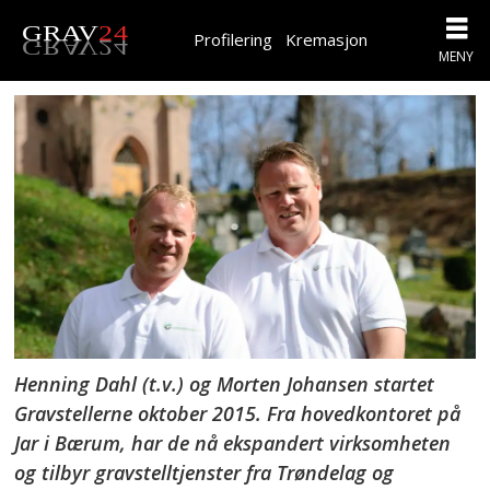
Profilering
Kremasjon
Henning Dahl (t.v.) og Morten Johansen startet
Gravstellerne oktober 2015. Fra hovedkontoret på
Jar i Bærum, har de nå ekspandert virksomheten
og tilbyr gravstelltjenster fra Trøndelag og