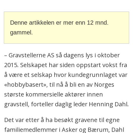
Denne artikkelen er mer enn 12 mnd.
gammel.
– Gravstellerne AS så dagens lys i oktober
2015. Selskapet har siden oppstart vokst fra
å være et selskap hvor kundegrunnlaget var
«hobbybasert», til nå å bli en av Norges
største kommersielle aktører innen
gravstell, forteller daglig leder Henning Dahl.
Det var etter å ha besøkt gravene til egne
familiemedlemmer i Asker og Bærum, Dahl