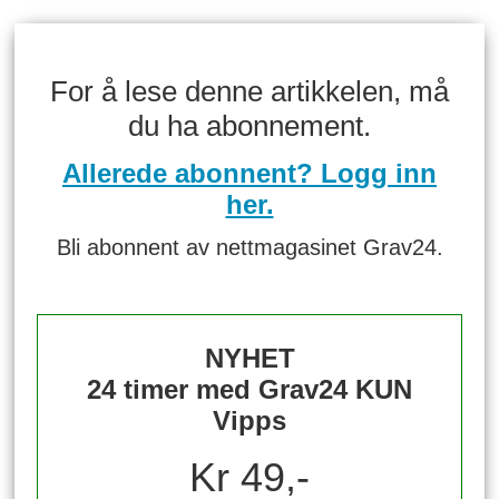
For å lese denne artikkelen, må
du ha abonnement.
Allerede abonnent? Logg inn
her.
Bli abonnent av nettmagasinet Grav24.
NYHET
24 timer med Grav24 KUN
Vipps
Kr 49,-