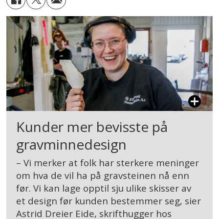
Kunder mer bevisste på
gravminnedesign
– Vi merker at folk har sterkere meninger
om hva de vil ha på gravsteinen nå enn
før. Vi kan lage opptil sju ulike skisser av
et design før kunden bestemmer seg, sier
Astrid Dreier Eide, skrifthugger hos