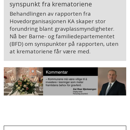
synspunkt fra krematoriene
Behandlingen av rapporten fra
Hovedorganisasjonen KA skaper stor
forundring blant gravplassmyndigheter.
Nå ber Barne- og familiedepartementet
(BFD) om synspunkter på rapporten, uten
at krematoriene får være med.