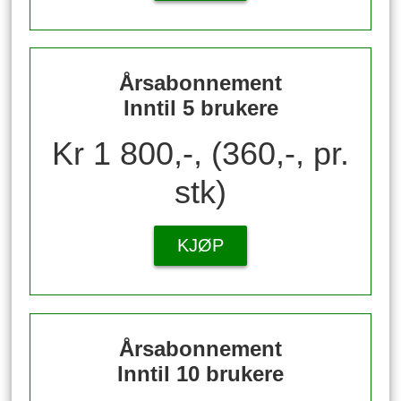
Årsabonnement
Inntil 5 brukere
Kr 1 800,-, (360,-, pr.
stk)
KJØP
Årsabonnement
Inntil 10 brukere