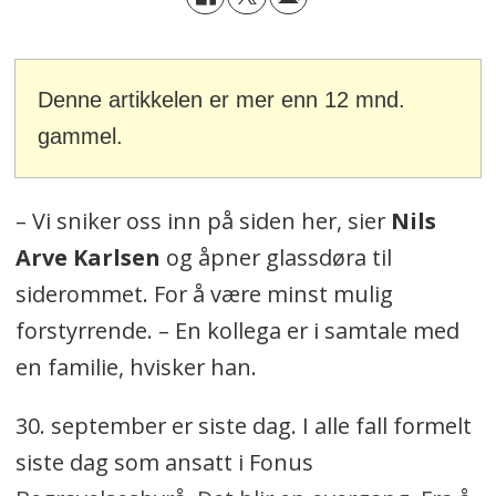
Denne artikkelen er mer enn 12 mnd.
gammel.
– Vi sniker oss inn på siden her, sier
Nils
Arve Karlsen
og åpner glassdøra til
siderommet. For å være minst mulig
forstyrrende. – En kollega er i samtale med
en familie, hvisker han.
30. september er siste dag. I alle fall formelt
siste dag som ansatt i Fonus