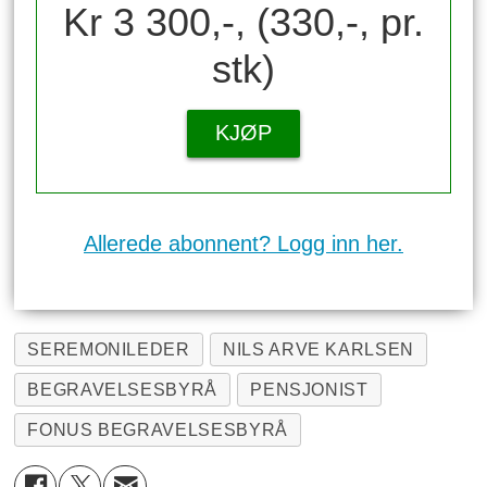
Kr 3 300,-, (330,-, pr.
stk)
KJØP
Allerede abonnent? Logg inn her.
SEREMONILEDER
NILS ARVE KARLSEN
BEGRAVELSESBYRÅ
PENSJONIST
FONUS BEGRAVELSESBYRÅ