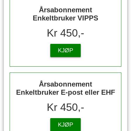
Årsabonnement
Enkeltbruker VIPPS
Kr 450,-
KJØP
Årsabonnement
Enkeltbruker E-post eller EHF
Kr 450,-
KJØP