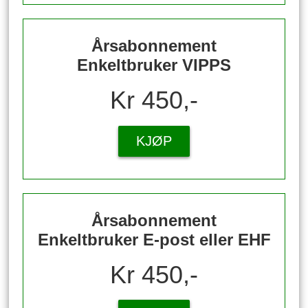
Årsabonnement
Enkeltbruker VIPPS
Kr 450,-
KJØP
Årsabonnement
Enkeltbruker E-post eller EHF
Kr 450,-