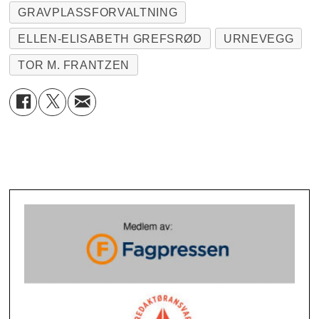
GRAVPLASSFORVALTNING
ELLEN-ELISABETH GREFSRØD
URNEVEGG
TOR M. FRANTZEN