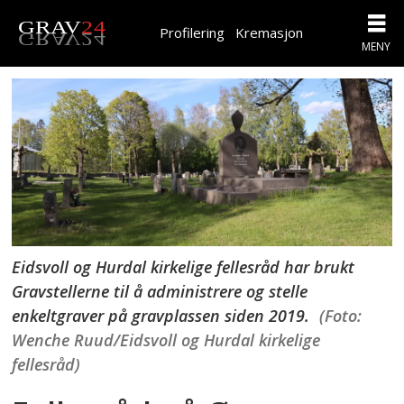
Profilering
Kremasjon
Eidsvoll og Hurdal kirkelige fellesråd har brukt
Gravstellerne til å administrere og stelle
enkeltgraver på gravplassen siden 2019.
(Foto:
Wenche Ruud/Eidsvoll og Hurdal kirkelige
fellesråd)