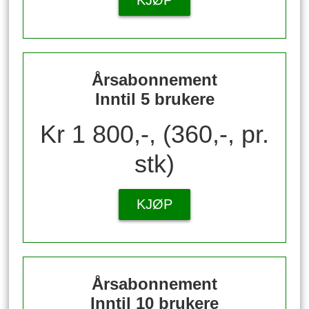
KJØP
Årsabonnement
Inntil 5 brukere
Kr 1 800,-, (360,-, pr.
stk)
KJØP
Årsabonnement
Inntil 10 brukere