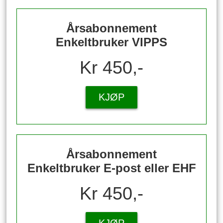
Årsabonnement
Enkeltbruker VIPPS
Kr 450,-
KJØP
Årsabonnement
Enkeltbruker E-post eller EHF
Kr 450,-