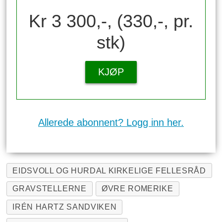
Kr 3 300,-, (330,-, pr.
stk)
KJØP
Allerede abonnent? Logg inn her.
EIDSVOLL OG HURDAL KIRKELIGE FELLESRÅD
GRAVSTELLERNE
ØVRE ROMERIKE
IRÉN HARTZ SANDVIKEN