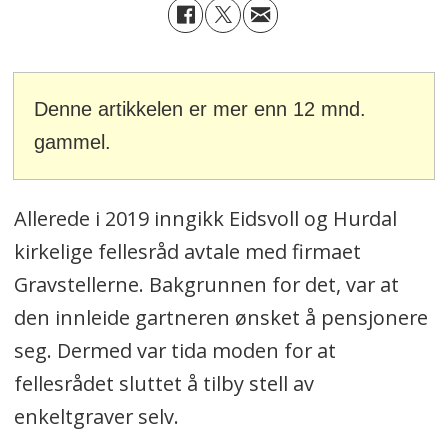
Denne artikkelen er mer enn 12 mnd.
gammel.
Allerede i 2019 inngikk Eidsvoll og Hurdal
kirkelige fellesråd avtale med firmaet
Gravstellerne. Bakgrunnen for det, var at
den innleide gartneren ønsket å pensjonere
seg. Dermed var tida moden for at
fellesrådet sluttet å tilby stell av
enkeltgraver selv.