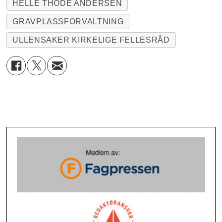
HELLE THODE ANDERSEN
GRAVPLASSFORVALTNING
ULLENSAKER KIRKELIGE FELLESRÅD