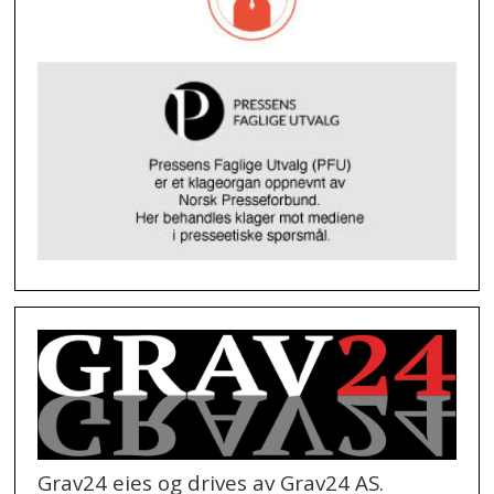
Grav24 eies og drives av Grav24 AS.