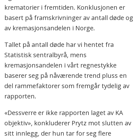
krematorier i fremtiden. Konklusjonen er
basert på framskrivninger av antall døde og
av kremasjonsandelen i Norge.
Tallet på antall døde har vi hentet fra
Statistisk sentralbyrå, mens
kremasjonsandelen i vårt regnestykke
baserer seg på nåværende trend pluss en
del rammefaktorer som fremgår tydelig av
rapporten.
«Dessverre er ikke rapporten laget av KA
objektiv», konkluderer Prytz mot slutten av
sitt innlegg, der hun tar for seg flere