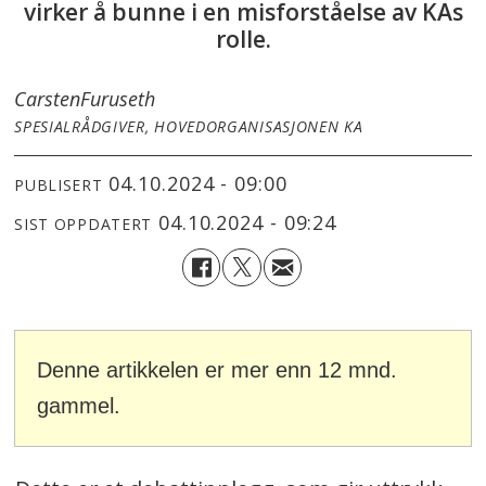
virker å bunne i en misforståelse av KAs
rolle.
Carsten
Furuseth
SPESIALRÅDGIVER, HOVEDORGANISASJONEN KA
04.10.2024 - 09:00
PUBLISERT
04.10.2024 - 09:24
SIST OPPDATERT
Denne artikkelen er mer enn 12 mnd.
gammel.