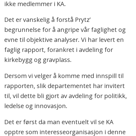
ikke medlemmer i KA.
Det er vanskelig å forstå Prytz’
begrunnelse for å angripe vår faglighet og
evne til objektive analyser. Vi har levert en
faglig rapport, forankret i avdeling for
kirkebygg og gravplass.
Dersom vi velger å komme med innspill til
rapporten, slik departementet har invitert
til, vil dette bli gjort av avdeling for politikk,
ledelse og innovasjon.
Det er først da man eventuelt vil se KA
opptre som interesseorganisasjon i denne