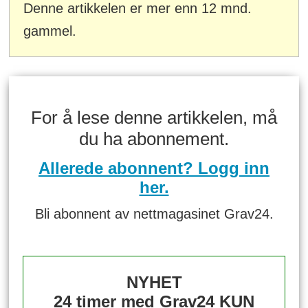
Denne artikkelen er mer enn 12 mnd.
gammel.
For å lese denne artikkelen, må
du ha abonnement.
Allerede abonnent? Logg inn
her.
Bli abonnent av nettmagasinet Grav24.
NYHET
24 timer med Grav24 KUN