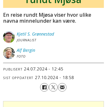
En reise rundt Mjøsa viser hvor ulike
navna minnelunder kan være.
Kjetil S.
Grønnestad
JOURNALIST
Alf
Bergin
FOTO
24.07.2024 - 12:45
PUBLISERT
27.10.2024 - 18:58
SIST OPPDATERT