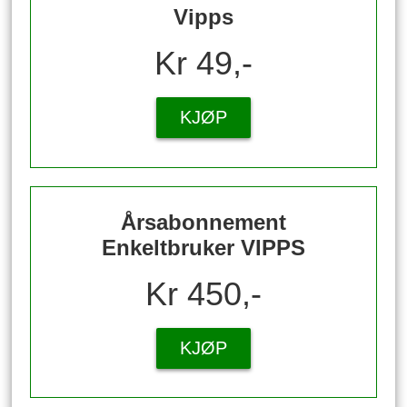
Vipps
Kr 49,-
KJØP
Årsabonnement
Enkeltbruker VIPPS
Kr 450,-
KJØP