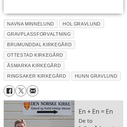
NAVNA MINNELUND
HOL GRAVLUND
GRAVPLASSFORVALTNING
BRUMUNDDAL KIRKEGÅRD
OTTESTAD KIRKEGÅRD
ÅSMARKA KIRKEGÅRD
RINGSAKER KIRKEGÅRD
HUNN GRAVLUND
En + En = En
De to