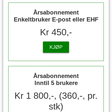
Årsabonnement
Enkeltbruker E-post eller EHF
Kr 450,-
KJØP
Årsabonnement
Inntil 5 brukere
Kr 1 800,-, (360,-, pr.
stk)