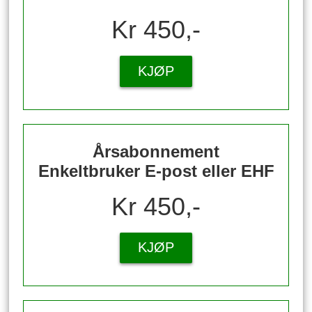
Kr 450,-
KJØP
Årsabonnement
Enkeltbruker E-post eller EHF
Kr 450,-
KJØP