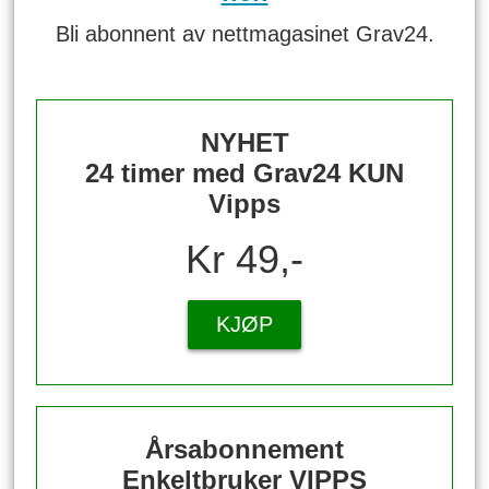
Bli abonnent av nettmagasinet Grav24.
NYHET
24 timer med Grav24 KUN
Vipps
Kr 49,-
KJØP
Årsabonnement
Enkeltbruker VIPPS