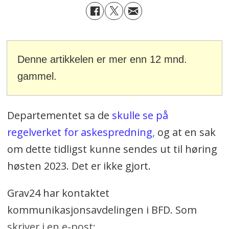
Denne artikkelen er mer enn 12 mnd.
gammel.
Departementet sa de
skulle se på
regelverket for askespredning
,
og at en sak
om dette tidligst kunne sendes ut til høring
høsten 2023. Det er ikke gjort.
Grav24 har kontaktet
kommunikasjonsavdelingen i BFD. Som
skriver i en e-post: