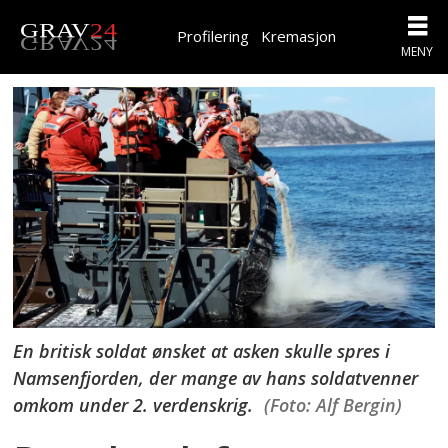
Profilering
Kremasjon
En britisk soldat ønsket at asken skulle spres i
Namsenfjorden, der mange av hans soldatvenner
omkom under 2. verdenskrig.
(Foto: Alf Bergin)