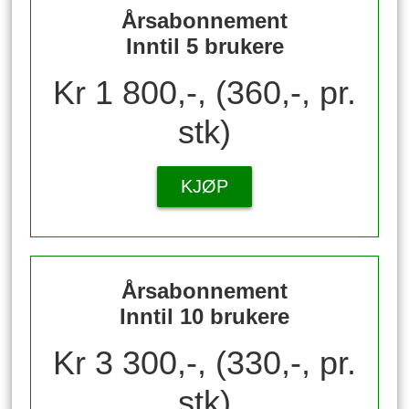
Årsabonnement
Inntil 5 brukere
Kr 1 800,-, (360,-, pr.
stk)
KJØP
Årsabonnement
Inntil 10 brukere
Kr 3 300,-, (330,-, pr.
stk)