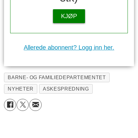
KJØP
Allerede abonnent? Logg inn her.
BARNE- OG FAMILIEDEPARTEMENTET
NYHETER
ASKESPREDNING