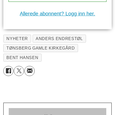
Allerede abonnent? Logg inn her.
NYHETER
ANDERS ENDRESTØL
TØNSBERG GAMLE KIRKEGÅRD
BENT HANSEN