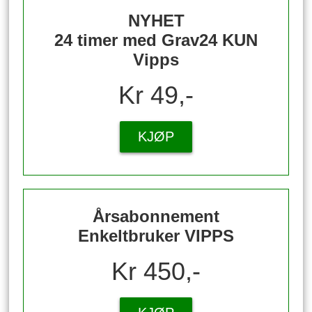
NYHET
24 timer med Grav24 KUN
Vipps
Kr 49,-
KJØP
Årsabonnement
Enkeltbruker VIPPS
Kr 450,-