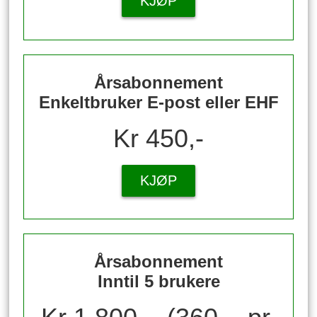
KJØP
Årsabonnement
Enkeltbruker E-post eller EHF
Kr 450,-
KJØP
Årsabonnement
Inntil 5 brukere